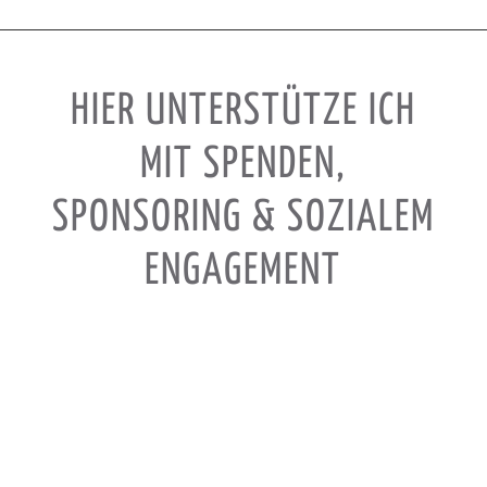
HIER UNTERSTÜTZE ICH
MIT SPENDEN,
SPONSORING & SOZIALEM
ENGAGEMENT