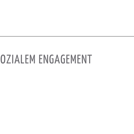
 SOZIALEM ENGAGEMENT