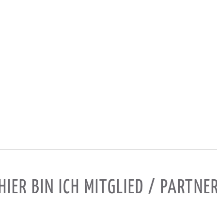
HIER BIN ICH MITGLIED / PARTNE