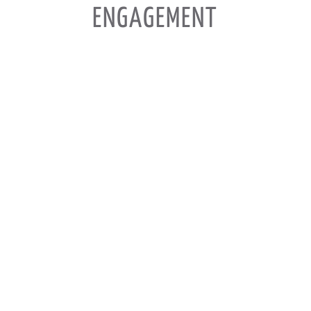
ENGAGEMENT