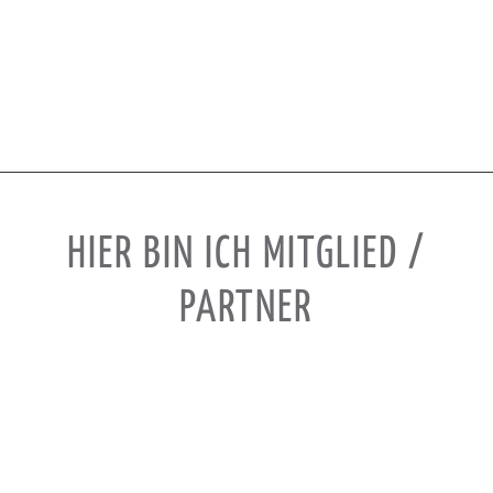
HIER BIN ICH MITGLIED /
PARTNER