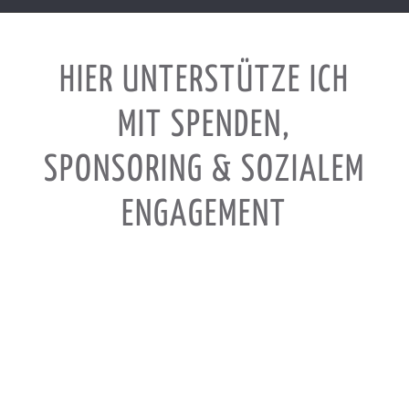
HIER UNTERSTÜTZE ICH
MIT SPENDEN,
SPONSORING & SOZIALEM
ENGAGEMENT