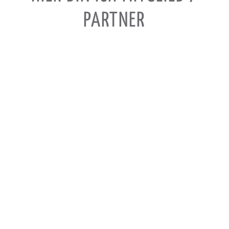
PARTNER